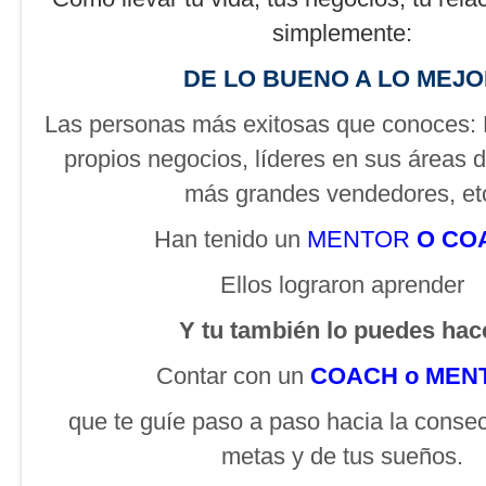
simplemente:
DE LO BUENO A LO MEJ
Las personas más exitosas que conoces:
propios negocios, líderes en sus áreas de
más grandes vendedores, et
Han tenido un
MENTOR
O CO
Ellos lograron aprender
Y tu también lo puedes hac
Contar con un
COACH o MEN
que te guíe paso a paso hacia la conse
metas y de tus sueños.