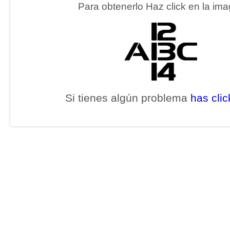
Para obtenerlo Haz click en la im
Si tienes algún problema
has clic