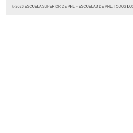
© 2026 ESCUELA SUPERIOR DE PNL – ESCUELAS DE PNL. TODOS 