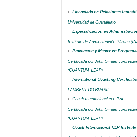
Licenciada en Relaciones Industri
Universidad de Guanajuato
Especialización en Administració
Instituto de Administración Pública (I
Practicante y Master en Programa
Certificada por John Grinder co-creado
(QUANTUM_LEAP)
International Coaching Certificati
LAMBENT DO BRASIL
Coach Internacional con PNL
Certificada por John Grinder co-creado
(QUANTUM_LEAP)
Coach Internacional NLP Institute