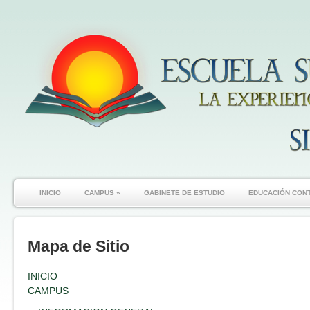
INICIO
CAMPUS
»
GABINETE DE ESTUDIO
EDUCACIÓN CON
Mapa de Sitio
INICIO
CAMPUS