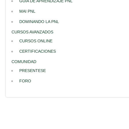
GUIA DE APRENDIZAJE PNL
MAI PNL
DOMINANDO LA PNL
CURSOS AVANZADOS
CURSOS ONLINE
CERTIFICACIONES
COMUNIDAD
PRESENTESE
FORO