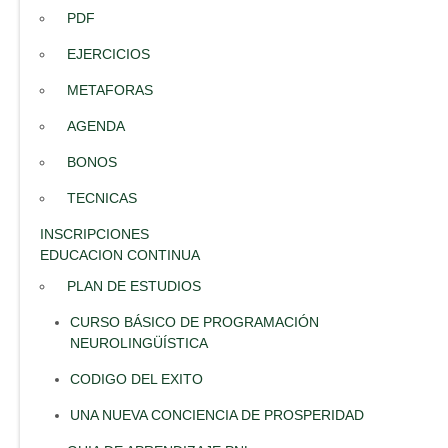
PDF
EJERCICIOS
METAFORAS
AGENDA
BONOS
TECNICAS
INSCRIPCIONES
EDUCACION CONTINUA
PLAN DE ESTUDIOS
CURSO BÁSICO DE PROGRAMACIÓN
NEUROLINGÜÍSTICA
CODIGO DEL EXITO
UNA NUEVA CONCIENCIA DE PROSPERIDAD