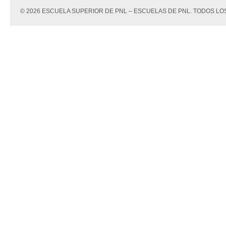
© 2026 ESCUELA SUPERIOR DE PNL – ESCUELAS DE PNL. TODOS 