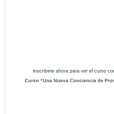
Inscríbete ahora para ver el curso c
Curso “Una Nueva Conciencia de Pro