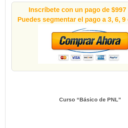
Inscríbete con un pago de $997
Puedes segmentar el pago a 3, 6, 9
Curso “Básico de PNL”