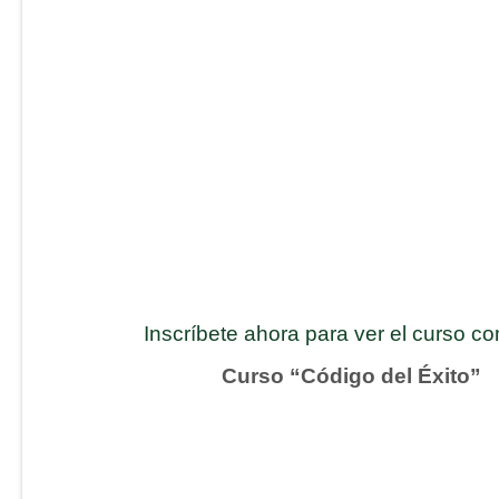
Inscríbete ahora para ver el curso c
Curso “Código del Éxito”