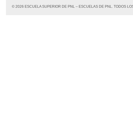
© 2026 ESCUELA SUPERIOR DE PNL – ESCUELAS DE PNL. TODOS 