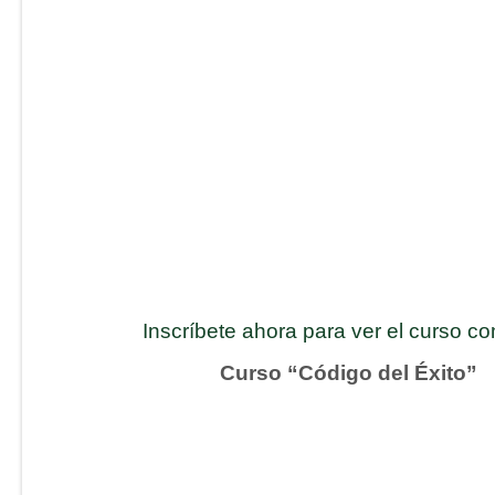
Inscríbete ahora para ver el curso c
Curso “Código del Éxito”