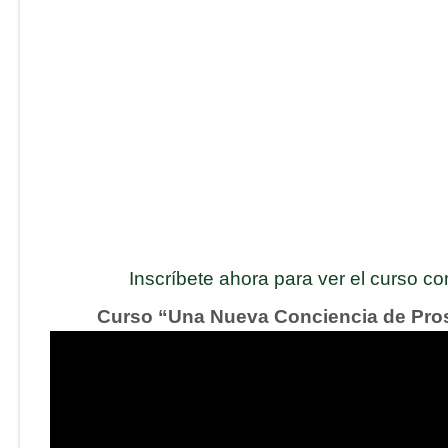
Inscríbete ahora para ver el curso c
Curso “Una Nueva Conciencia de Pro