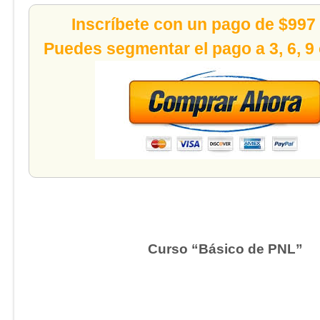
Inscríbete con un pago de $997
Puedes segmentar el pago a 3, 6, 9
Curso “Básico de PNL”