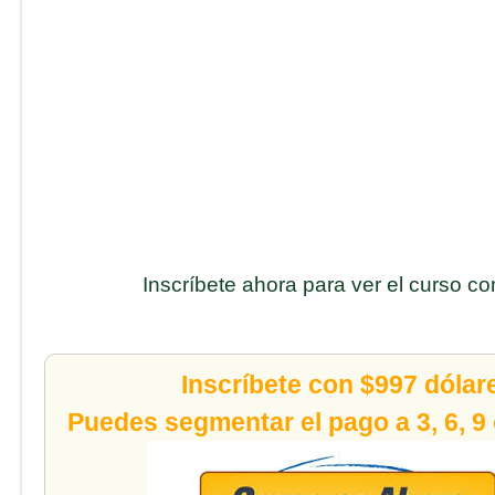
Inscríbete ahora para ver el curso c
Inscríbete con $997 dólar
Puedes segmentar el pago a 3, 6, 9