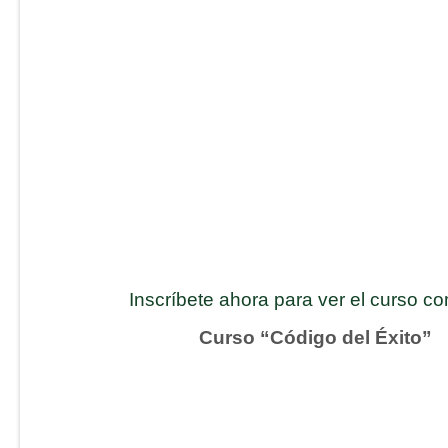
Inscríbete ahora para ver el curso c
Curso “Código del Éxito”