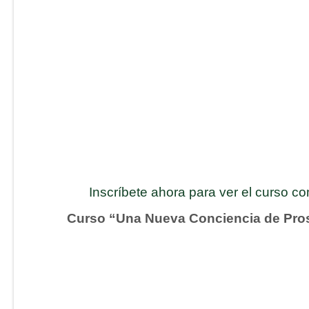
Inscríbete ahora para ver el curso c
Curso “Una Nueva Conciencia de Pro