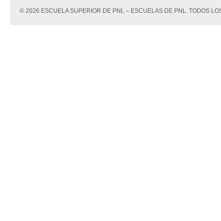
© 2026 ESCUELA SUPERIOR DE PNL – ESCUELAS DE PNL. TODOS 