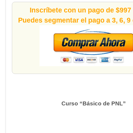
Inscríbete con un pago de $997
Puedes segmentar el pago a 3, 6, 9
Curso “Básico de PNL”