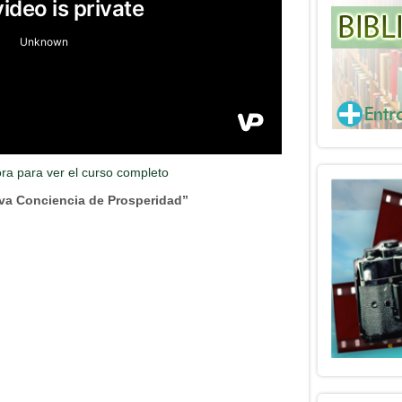
ora para ver el curso completo
va Conciencia de Prosperidad”