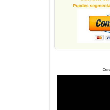
Puedes segmentar
Curs