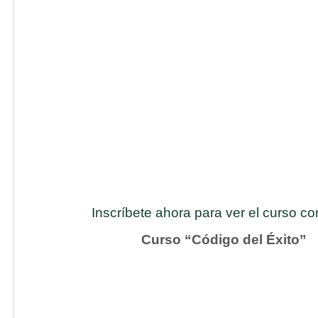
Inscríbete ahora para ver el curso c
Curso “Código del Éxito”