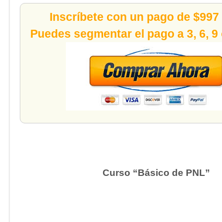
Inscríbete con un pago de $997
Puedes segmentar el pago a 3, 6, 9
Curso “Básico de PNL”