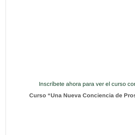
Inscríbete ahora para ver el curso c
Curso “Una Nueva Conciencia de Pro