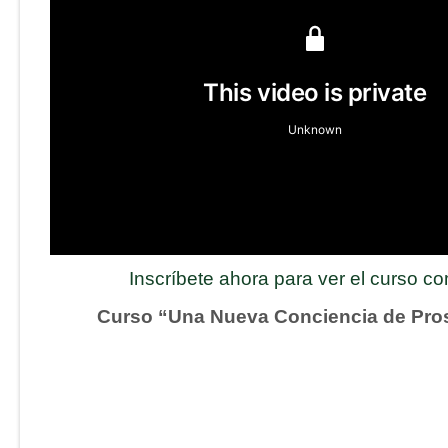
Inscríbete ahora para ver el curso c
Curso “Una Nueva Conciencia de Pro