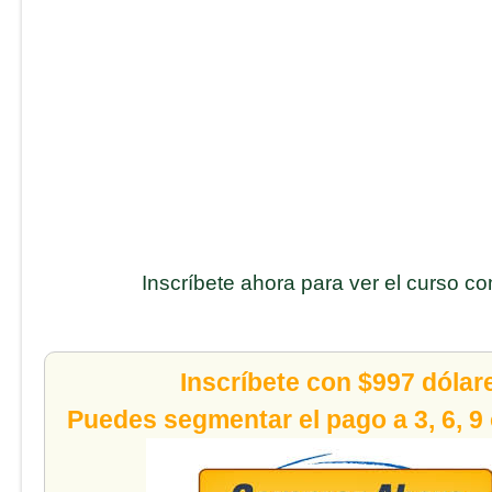
Inscríbete ahora para ver el curso c
Inscríbete con $997 dólar
Puedes segmentar el pago a 3, 6, 9