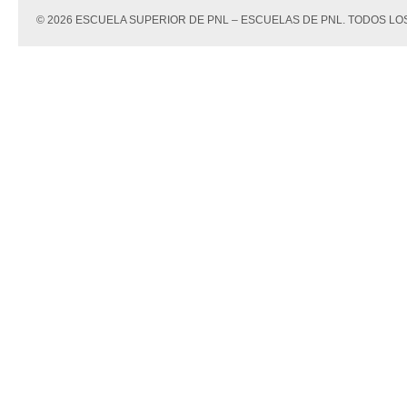
© 2026 ESCUELA SUPERIOR DE PNL – ESCUELAS DE PNL. TODOS 