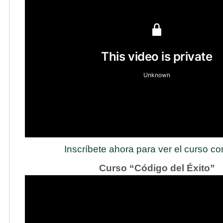
Inscríbete ahora para ver el curso c
Curso “Código del Éxito”