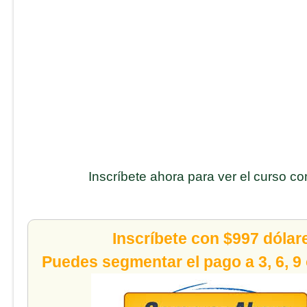
Inscríbete ahora para ver el curso c
Inscríbete con $997 dólar
Puedes segmentar el pago a 3, 6, 9