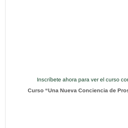
Inscríbete ahora para ver el curso c
Curso “Una Nueva Conciencia de Pro