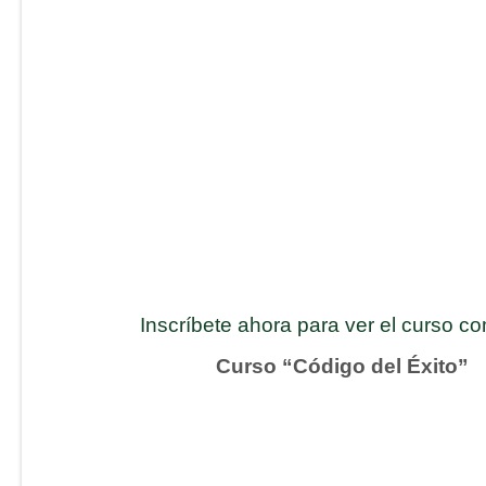
Inscríbete ahora para ver el curso c
Curso “Código del Éxito”