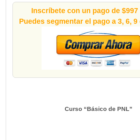
Inscríbete con un pago de $997
Puedes segmentar el pago a 3, 6, 9
Curso “Básico de PNL”