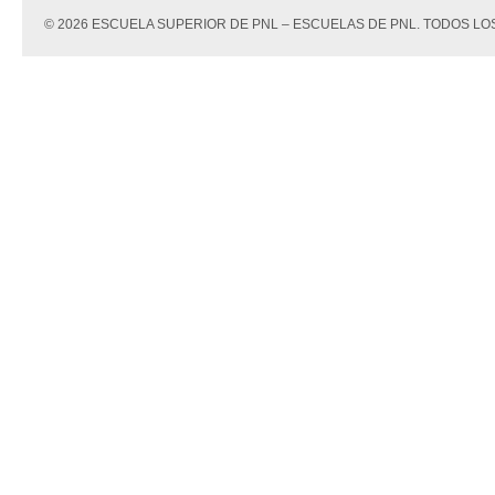
© 2026 ESCUELA SUPERIOR DE PNL – ESCUELAS DE PNL. TODOS 