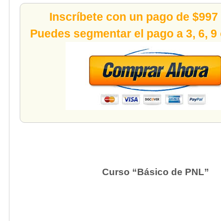
Inscríbete con un pago de $997
Puedes segmentar el pago a 3, 6, 9
Curso “Básico de PNL”