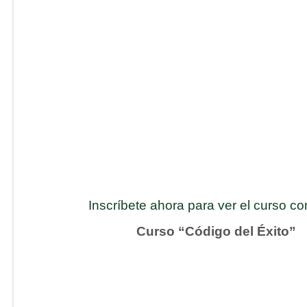
Inscríbete ahora para ver el curso c
Curso “Código del Éxito”