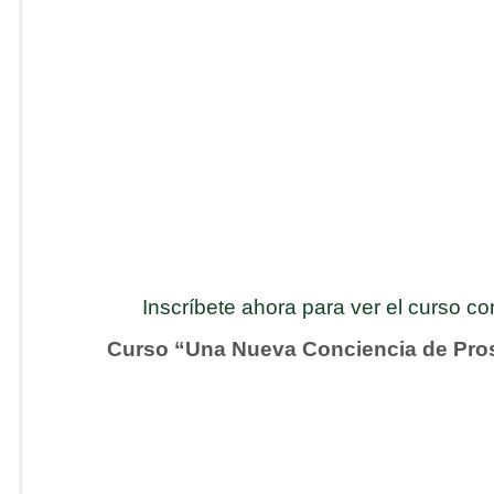
Inscríbete ahora para ver el curso c
Curso “Una Nueva Conciencia de Pro