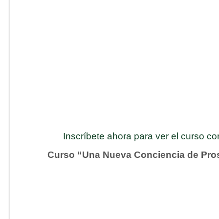
Inscríbete ahora para ver el curso c
Curso “Una Nueva Conciencia de Pro