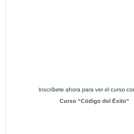
Inscríbete ahora para ver el curso c
Curso “Código del Éxito”