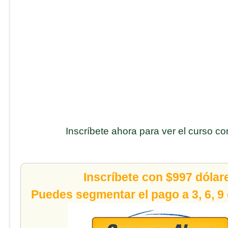
Inscríbete ahora para ver el curso c
Inscríbete con $997 dólar
Puedes segmentar el pago a 3, 6, 9