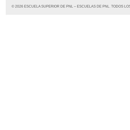
© 2026 ESCUELA SUPERIOR DE PNL – ESCUELAS DE PNL. TODOS 