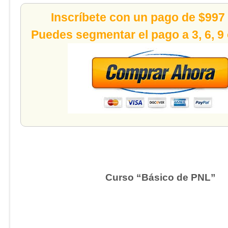
Inscríbete con un pago de $997
Puedes segmentar el pago a 3, 6, 9
Curso “Básico de PNL”