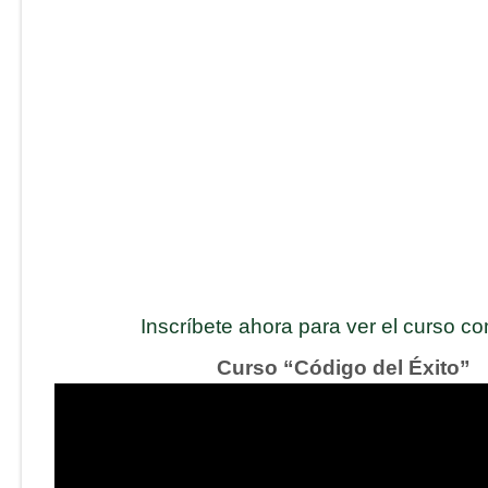
Inscríbete ahora para ver el curso c
Curso “Código del Éxito”