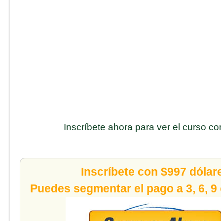
Inscríbete ahora para ver el curso c
Inscríbete con $997 dólar
Puedes segmentar el pago a 3, 6, 9