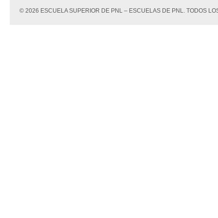
© 2026 ESCUELA SUPERIOR DE PNL – ESCUELAS DE PNL. TODOS 