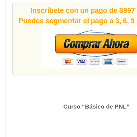
Inscríbete con un pago de $997
Puedes segmentar el pago a 3, 6, 9
Curso “Básico de PNL”