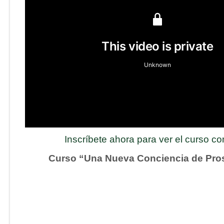
Inscríbete ahora para ver el curso c
Curso “Una Nueva Conciencia de Pro