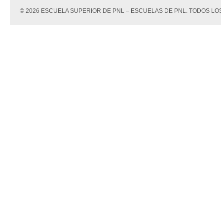
© 2026 ESCUELA SUPERIOR DE PNL – ESCUELAS DE PNL. TODOS 