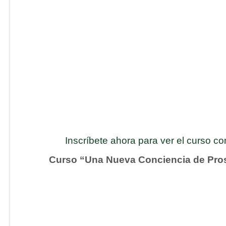
Inscríbete ahora para ver el curso c
Curso “Una Nueva Conciencia de Pro