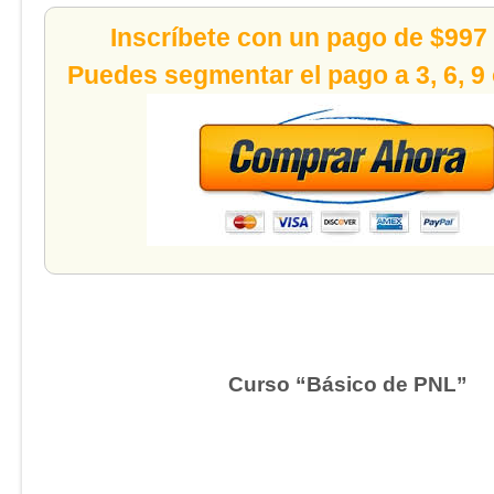
Inscríbete con un pago de $997
Puedes segmentar el pago a 3, 6, 9
Curso “Básico de PNL”