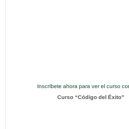
Inscríbete ahora para ver el curso c
Curso “Código del Éxito”