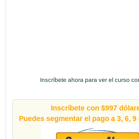
Inscríbete ahora para ver el curso c
Inscríbete con $997 dólar
Puedes segmentar el pago a 3, 6, 9