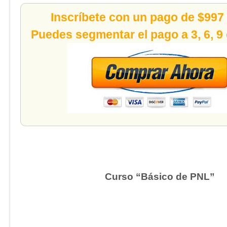
Inscríbete con un pago de $997
Puedes segmentar el pago a 3, 6, 9
Curso “Básico de PNL”