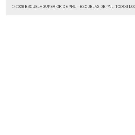
© 2026 ESCUELA SUPERIOR DE PNL – ESCUELAS DE PNL. TODOS 