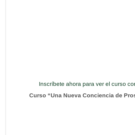
Inscríbete ahora para ver el curso c
Curso “Una Nueva Conciencia de Pro