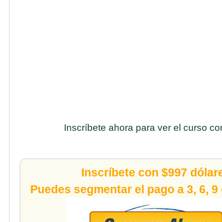
Inscríbete ahora para ver el curso c
Inscríbete con $997 dólar
Puedes segmentar el pago a 3, 6, 9