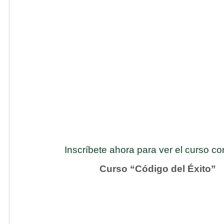
Inscríbete ahora para ver el curso c
Curso “Código del Éxito”