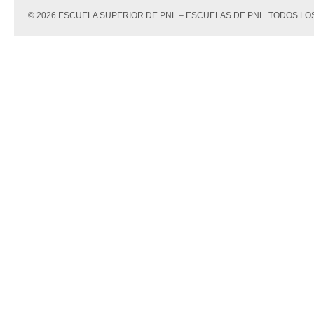
© 2026 ESCUELA SUPERIOR DE PNL – ESCUELAS DE PNL. TODOS 