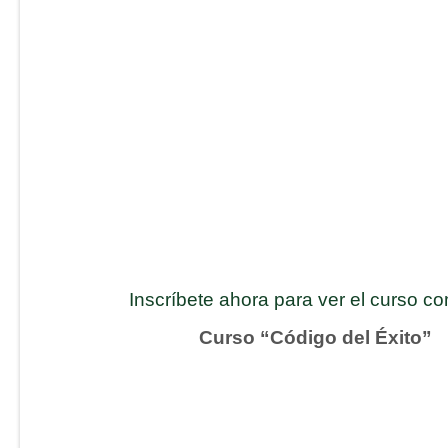
Inscríbete ahora para ver el curso c
Curso “Código del Éxito”