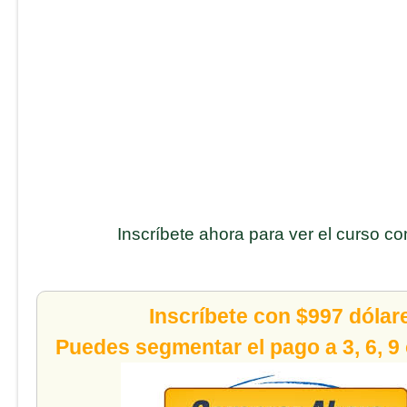
Inscríbete ahora para ver el curso c
Inscríbete con $997 dólar
Puedes segmentar el pago a 3, 6, 9