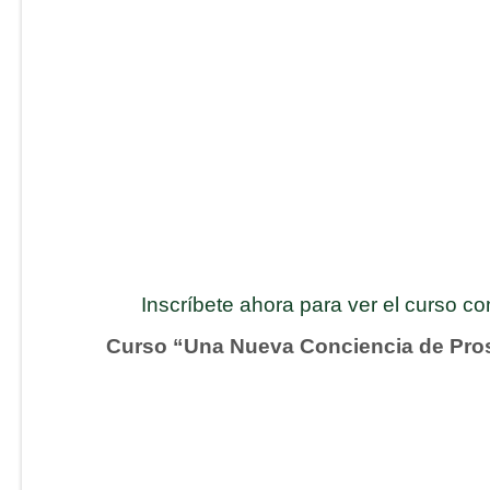
Inscríbete ahora para ver el curso c
Curso “Una Nueva Conciencia de Pro