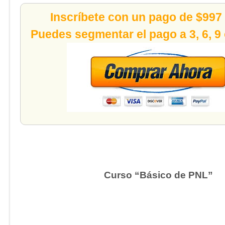
Inscríbete con un pago de $997
Puedes segmentar el pago a 3, 6, 9
Curso “Básico de PNL”