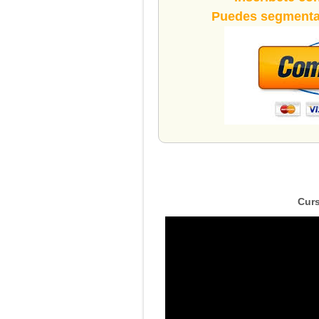
Puedes segmentar
Curs