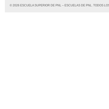
© 2026 ESCUELA SUPERIOR DE PNL – ESCUELAS DE PNL. TODOS 