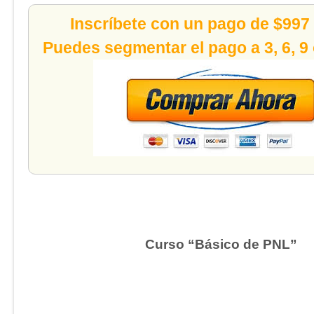
Inscríbete con un pago de $997
Puedes segmentar el pago a 3, 6, 9
Curso “Básico de PNL”