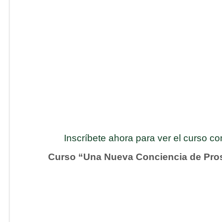
Inscríbete ahora para ver el curso c
Curso “Una Nueva Conciencia de Pro