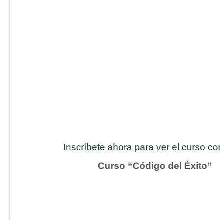
Inscríbete ahora para ver el curso c
Curso “Código del Éxito”