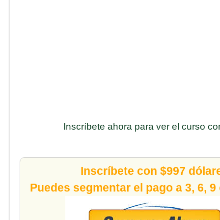
Inscríbete ahora para ver el curso c
Inscríbete con $997 dólar
Puedes segmentar el pago a 3, 6, 9