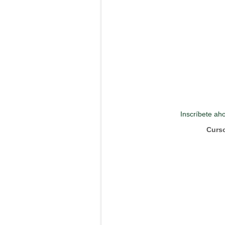
Inscríbete ah
Curso