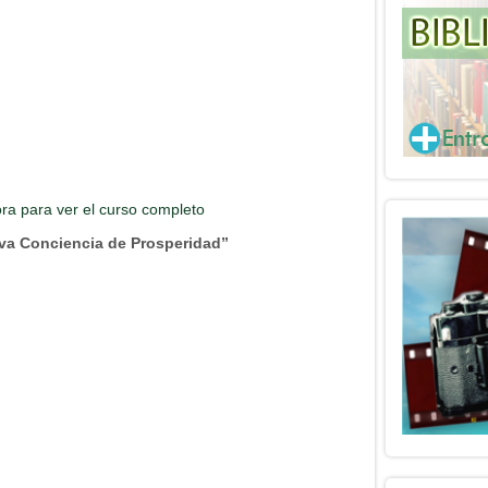
ora para ver el curso completo
va Conciencia de Prosperidad”