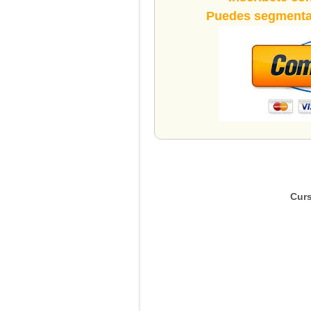
Puedes segmentar
Curs