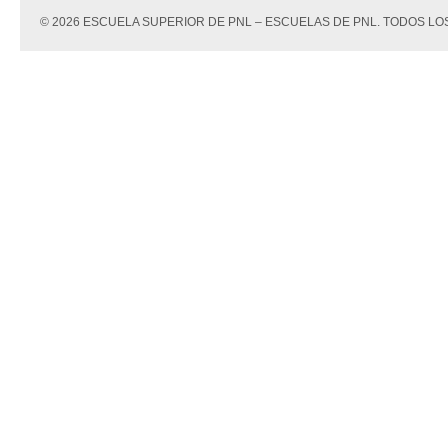
© 2026 ESCUELA SUPERIOR DE PNL – ESCUELAS DE PNL. TODOS 