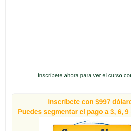
Inscríbete ahora para ver el curso c
Inscríbete con $997 dólar
Puedes segmentar el pago a 3, 6, 9