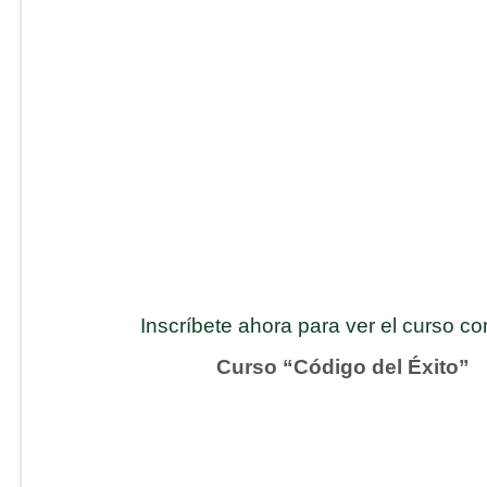
Inscríbete ahora para ver el curso c
Curso “Código del Éxito”