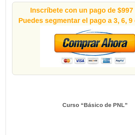
Inscríbete con un pago de $997
Puedes segmentar el pago a 3, 6, 9
Curso “Básico de PNL”