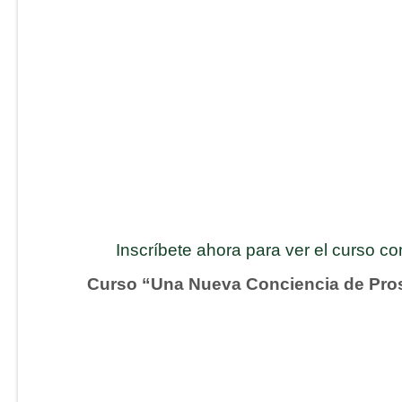
Inscríbete ahora para ver el curso c
Curso “Una Nueva Conciencia de Pro