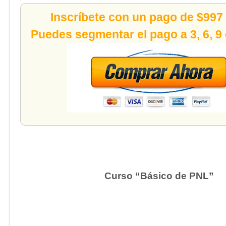
Inscríbete con un pago de $997
Puedes segmentar el pago a 3, 6, 9
Curso “Básico de PNL”