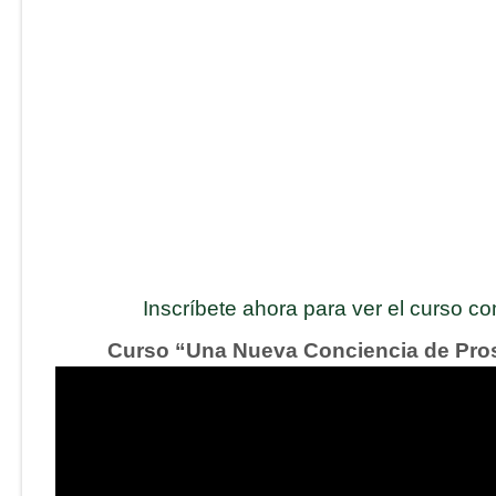
Inscríbete ahora para ver el curso c
Curso “Una Nueva Conciencia de Pro