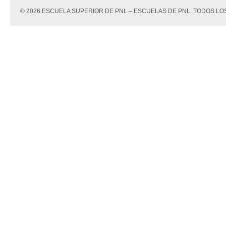
© 2026 ESCUELA SUPERIOR DE PNL – ESCUELAS DE PNL. TODOS 