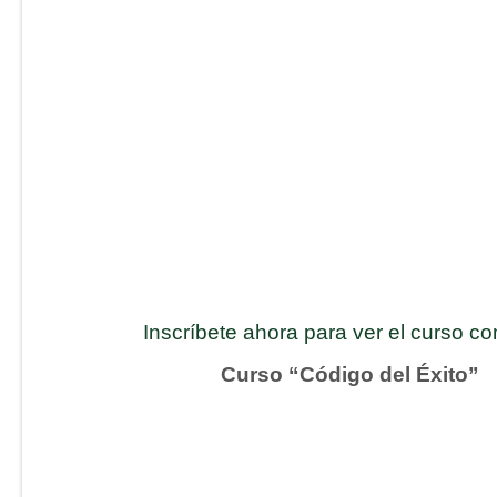
Inscríbete ahora para ver el curso c
Curso “Código del Éxito”