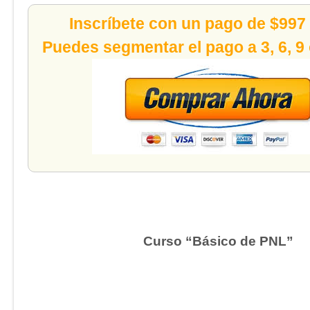
Inscríbete con un pago de $997
Puedes segmentar el pago a 3, 6, 9
Curso “Básico de PNL”