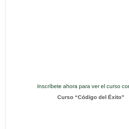
Inscríbete ahora para ver el curso c
Curso “Código del Éxito”