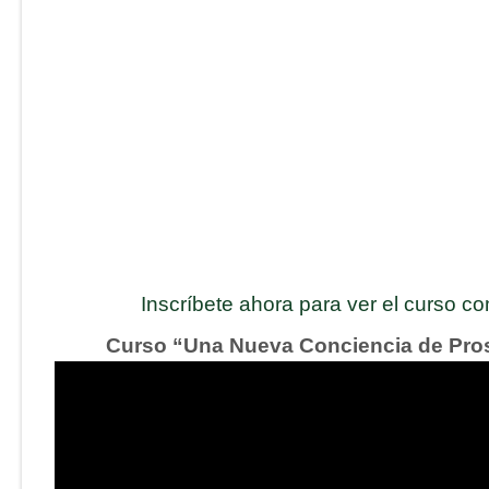
Inscríbete ahora para ver el curso c
Curso “Una Nueva Conciencia de Pro