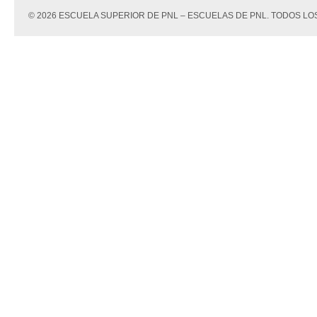
© 2026 ESCUELA SUPERIOR DE PNL – ESCUELAS DE PNL. TODOS 