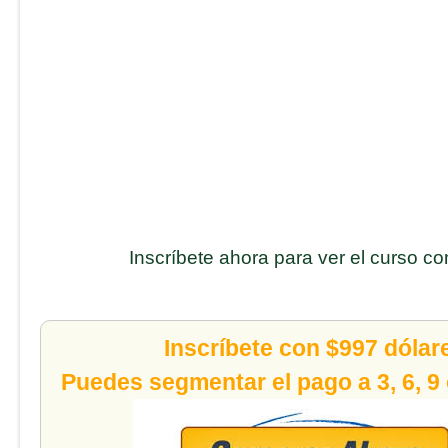
Inscríbete ahora para ver el curso c
Inscríbete con $997 dólar
Puedes segmentar el pago a 3, 6, 9