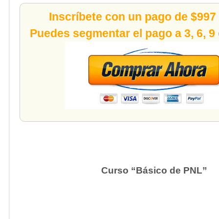
Inscríbete con un pago de $997
Puedes segmentar el pago a 3, 6, 9
Curso “Básico de PNL”