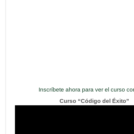
Inscríbete ahora para ver el curso c
Curso “Código del Éxito”