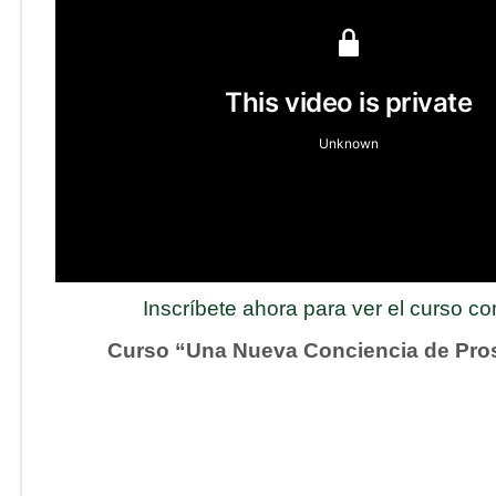
Inscríbete ahora para ver el curso c
Curso “Una Nueva Conciencia de Pro