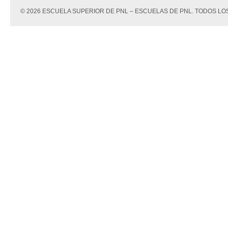
© 2026 ESCUELA SUPERIOR DE PNL – ESCUELAS DE PNL. TODOS 