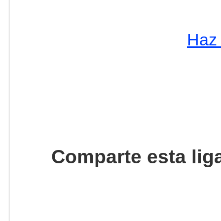
Haz 
Comparte esta lig