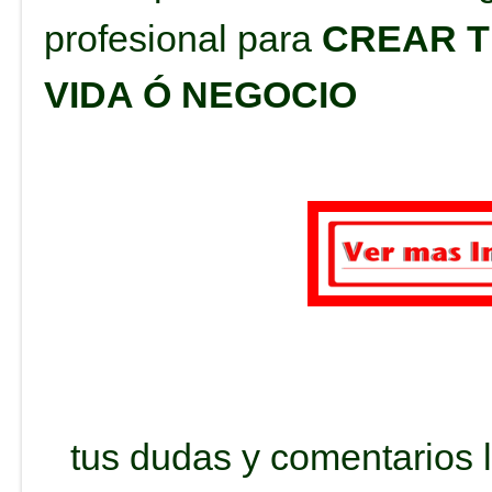
profesional para
CREAR T
VIDA Ó NEGOCIO
tus dudas y comentarios