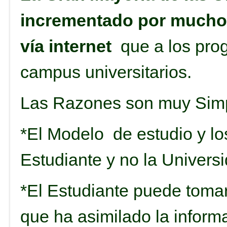
incrementado por mucho 
vía internet
que a los pro
campus universitarios.
Las Razones son muy Sim
*El Modelo de estudio y lo
Estudiante y no la Univers
*El Estudiante puede tomar
que ha asimilado la inform