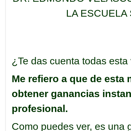
LA ESCUELA
¿Te das cuenta todas esta
Me refiero a que de esta
obtener ganancias instan
profesional.
Como puedes ver, es una g