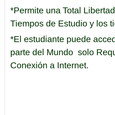
*Permite una Total Liberta
Tiempos de Estudio y los t
*El estudiante puede acced
parte del Mundo solo Req
Conexión a Internet.