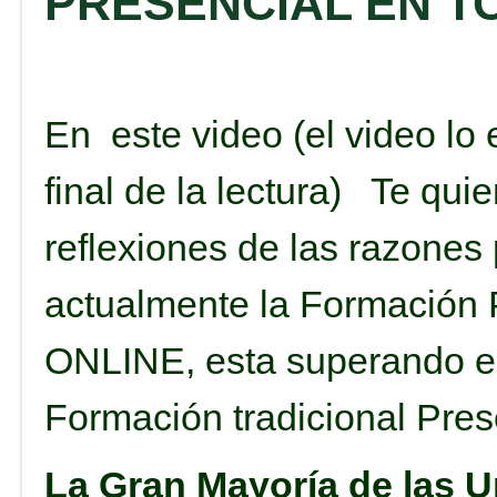
PRESENCIAL EN T
En este video (el video lo 
final de la lectura) Te qui
reflexiones de las razones
actualmente la Formación 
ONLINE, esta superando e
Formación tradicional Pres
La Gran Mayoría de las 