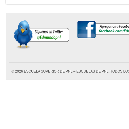
© 2026 ESCUELA SUPERIOR DE PNL – ESCUELAS DE PNL. TODOS 