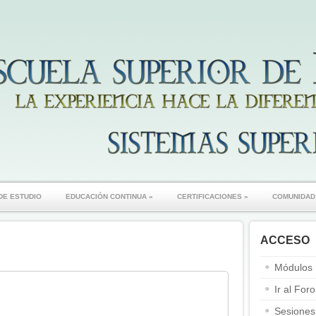
DE ESTUDIO
EDUCACIÓN CONTINUA
»
CERTIFICACIONES
»
COMUNIDAD
ACCESO
Módulos
Ir al Foro
Sesiones