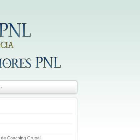
»
 de Coaching Grupal