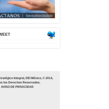
TWEET
tratégico Integral, DEI México, © 2014,
os los Derechos Reservados.
AVISO DE PRIVACIDAD