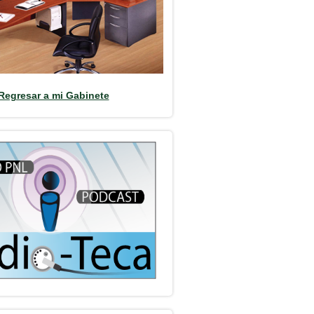
Regresar a mi Gabinete